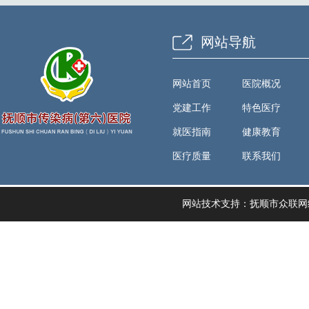
网站导航
网站首页
医院概况
党建工作
特色医疗
就医指南
健康教育
医疗质量
联系我们
网站技术支持：
抚顺市众联网