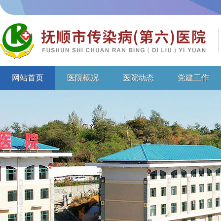
网站首页
医院概况
医院动态
党建工作