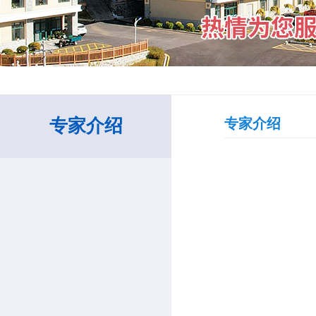
专家介绍
专家介绍