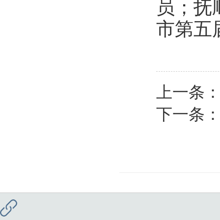
员；抚
市第五
上一条
下一条